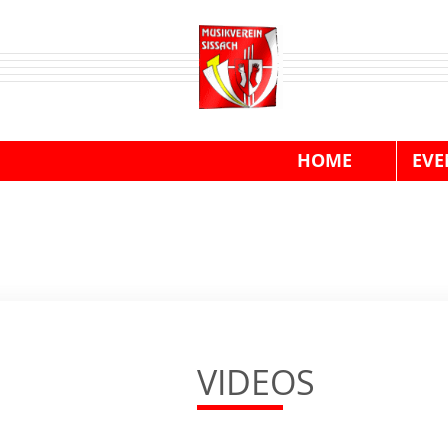
HOME
EVE
VIDEOS